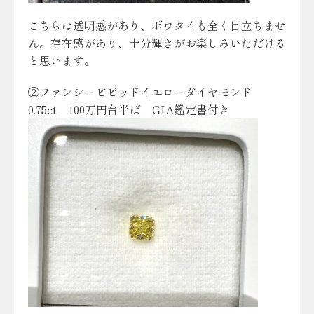
こちらは透明感があり、ボウタイも全く目立ちませ
ん。存在感があり、十分輝きがお楽しみいただける
と思います。
②ファンシービビッドイエローダイヤモンド
0.75ct 100万円台半ば GIA鑑定書付き