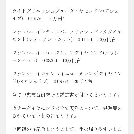
ライトグリニッシュブルーダイヤモンド(ペアシェ
イプ) 0.097ct 10万円台
ファンシーインテンスパープリッシュピンクダイヤ
モンド(ラディアントカット) 0.111ct 30万円台
ファンシーイエローグリーンダイヤモンド(クッシ
ョンカット) 0.083ct 10万円台
ファンシーインテンスイエローオレンジダイヤモン
ド(ペアシェイプ) 0.097ct 20万円台
全て中央宝石研究所の鑑定書が付いてまいります。
カラーダイヤモンドは全て天然のもので、処理等の
されていないものになります。
今回初の展示会ということで、手の届きやすいとこ