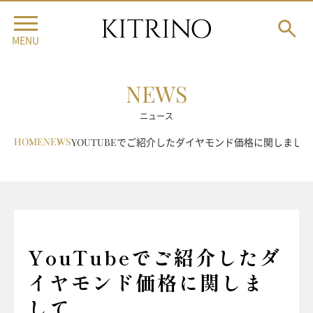
MENU
NEWS
ニュース
HOME
NEWS
YOUTUBEでご紹介したダイヤモンド価格に関しまして
YouTubeでご紹介したダ
イヤモンド価格に関しま
して