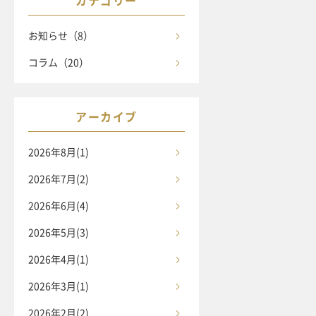
カテゴリー
お知らせ（8）
コラム（20）
アーカイブ
2026年8月(1)
2026年7月(2)
2026年6月(4)
2026年5月(3)
2026年4月(1)
2026年3月(1)
2026年2月(2)