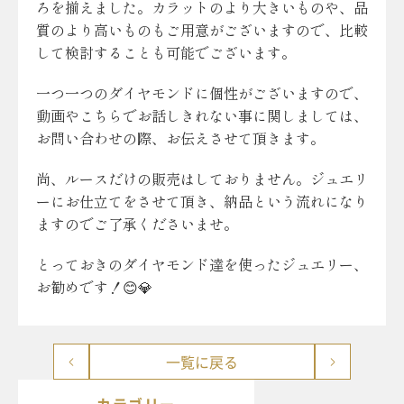
ろを揃えました。カラットのより大きいものや、品
質のより高いものもご用意がございますので、比較
して検討することも可能でございます。
一つ一つのダイヤモンドに個性がございますので、
動画やこちらでお話しきれない事に関しましては、
お問い合わせの際、お伝えさせて頂きます。
尚、ルースだけの販売はしておりません。ジュエリ
ーにお仕立てをさせて頂き、納品という流れになり
ますのでご了承くださいませ。
とっておきのダイヤモンド達を使ったジュエリー、
お勧めです！😊💎
一覧に戻る