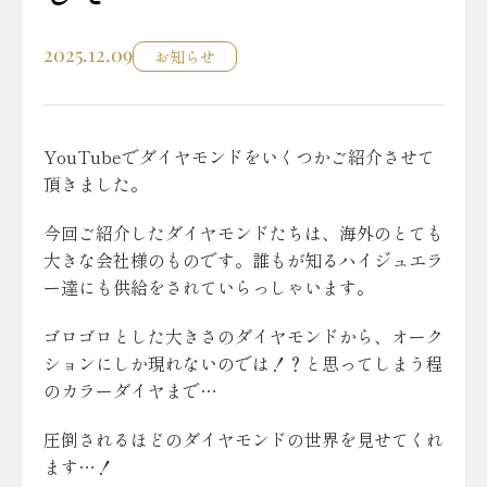
2025.12.09
お知らせ
YouTubeでダイヤモンドをいくつかご紹介させて
頂きました。
今回ご紹介したダイヤモンドたちは、海外のとても
大きな会社様のものです。誰もが知るハイジュエラ
ー達にも供給をされていらっしゃいます。
ゴロゴロとした大きさのダイヤモンドから、オーク
ションにしか現れないのでは！？と思ってしまう程
のカラーダイヤまで…
圧倒されるほどのダイヤモンドの世界を見せてくれ
ます…！