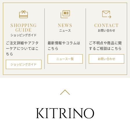
SHOPPING
NEWS
CONTACT
GUIDE
ニュース
お問い合わせ
ショッピングガイド
ご注文詳細やアフタ
最新情報や
コラムは
ご不明点や商品に関
ーケアに
ついてはこ
こちら
する
ご相談はこちら
ちら
ニュース一覧
お問い合わせ
ショッピングガイド