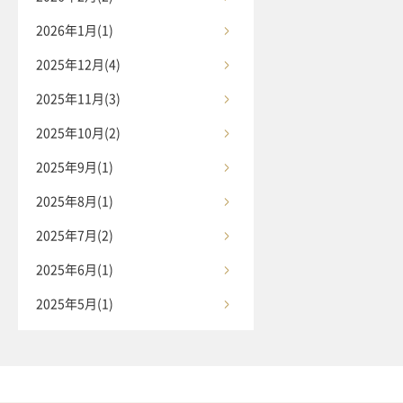
2026年1月(1)
2025年12月(4)
2025年11月(3)
2025年10月(2)
2025年9月(1)
2025年8月(1)
2025年7月(2)
2025年6月(1)
2025年5月(1)