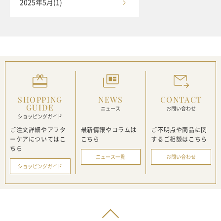
2025年5月(1)
SHOPPING
NEWS
CONTACT
GUIDE
ニュース
お問い合わせ
ショッピングガイド
ご注文詳細やアフタ
最新情報や
コラムは
ご不明点や商品に関
ーケアに
ついてはこ
こちら
する
ご相談はこちら
ちら
ニュース一覧
お問い合わせ
ショッピングガイド