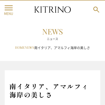
MENU
NEWS
ニュース
HOME
NEWS
南イタリア、アマルフィ海岸の美しさ
南イタリア、アマルフィ
海岸の美しさ