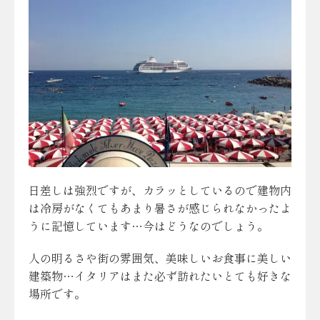
日差しは強烈ですが、カラッとしているので建物内
は冷房がなくてもあまり暑さが感じられなかったよ
うに記憶しています…今はどうなのでしょう。
人の明るさや街の雰囲気、美味しいお食事に美しい
建築物…イタリアはまた必ず訪れたいとても好きな
場所です。