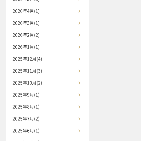
2026年4月(1)
2026年3月(1)
2026年2月(2)
2026年1月(1)
2025年12月(4)
2025年11月(3)
2025年10月(2)
2025年9月(1)
2025年8月(1)
2025年7月(2)
2025年6月(1)