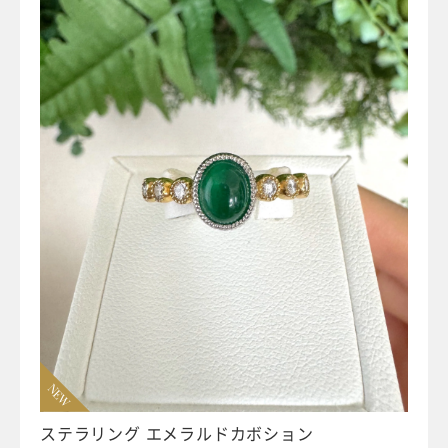
NEW
ステラリング エメラルドカボション