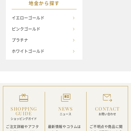
地金から探す
イエローゴールド
ピンクゴールド
プラチナ
ホワイトゴールド
SHOPPING
NEWS
CONTACT
GUIDE
ニュース
お問い合わせ
ショッピングガイド
ご注文詳細やアフタ
最新情報や
コラムは
ご不明点や商品に関