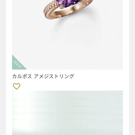
SOLD
カルポス アメジストリング