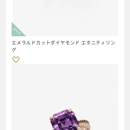
SOLD
エメラルドカットダイヤモンド エタニティリン
グ