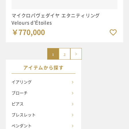
マイクロパヴェダイヤ エタニティリング
Velours d’Étoiles
￥770,000
1
2
アイテムから探す
イアリング
ブローチ
ピアス
ブレスレット
ペンダント