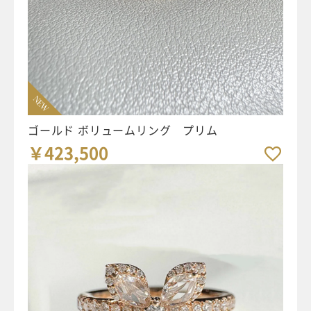
NEW
ゴールド ボリュームリング プリム
￥423,500