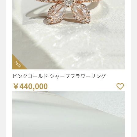
NEW
ピンクゴールド シャープフラワーリング
￥440,000