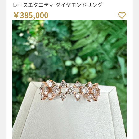
レースエタニティ ダイヤモンドリング
￥385,000