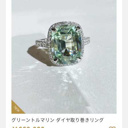
NEW
グリーントルマリン ダイヤ取り巻きリング