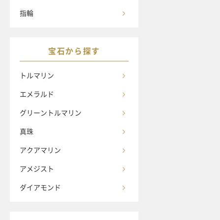
指輪
宝石から探す
トルマリン
エメラルド
グリーントルマリン
真珠
アクアマリン
アメジスト
ダイアモンド