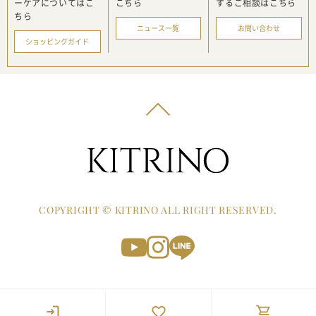
ーケアに
ついてはこ
こちら
する
ご相談はこちら
ちら
ニュース一覧
お問い合わせ
ショッピングガイド
COPYRIGHT © KITRINO ALL RIGHT RESERVED.