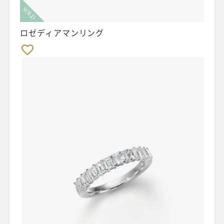
SOLD
ロゼディアマンリング