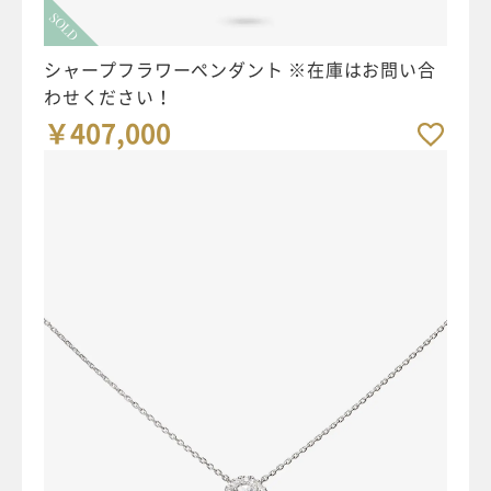
SOLD
シャープフラワーペンダント ※在庫はお問い合
わせください！
￥407,000