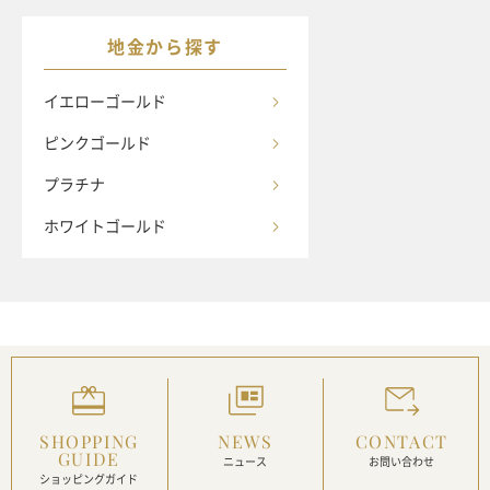
地金から探す
イエローゴールド
ピンクゴールド
プラチナ
ホワイトゴールド
SHOPPING
NEWS
CONTACT
GUIDE
ニュース
お問い合わせ
ショッピングガイド