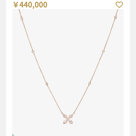
￥440,000