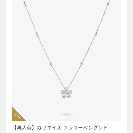
NEW
【再入荷】カリエイス フラワーペンダント