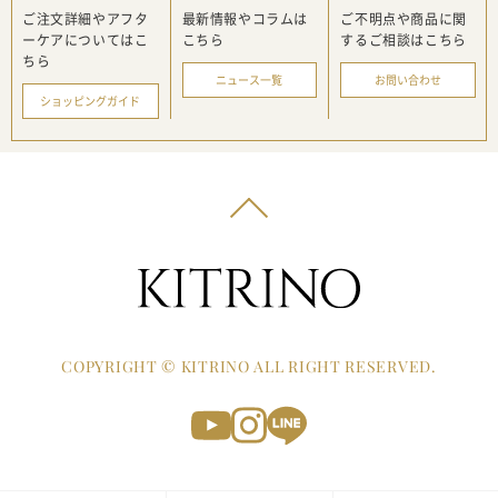
ご注文詳細やアフタ
最新情報や
コラムは
ご不明点や商品に関
ーケアに
ついてはこ
こちら
する
ご相談はこちら
ちら
ニュース一覧
お問い合わせ
ショッピングガイド
COPYRIGHT © KITRINO ALL RIGHT RESERVED.