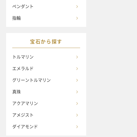
ペンダント
指輪
宝石から探す
トルマリン
エメラルド
グリーントルマリン
真珠
アクアマリン
アメジスト
ダイアモンド