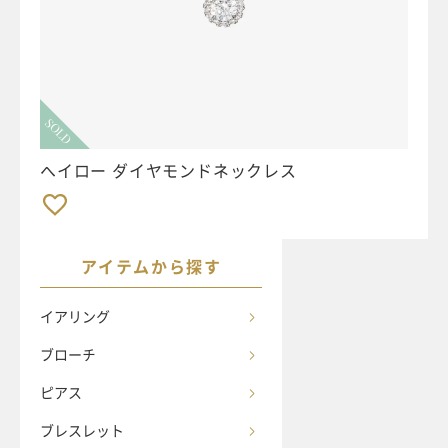
SOLD
ヘイロー ダイヤモンドネックレス
アイテムから探す
イアリング
ブローチ
ピアス
ブレスレット