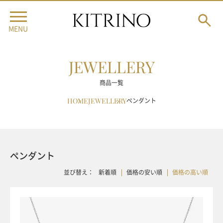
MENU
JEWELLERY
商品一覧
HOME
JEWELLERY
ペンダント
ペンダント
並び替え：
新着順
価格の安い順
価格の高い順