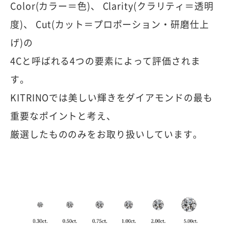
Color(カラー＝色)、 Clarity(クラリティ＝透明
度)、 Cut(カット＝プロポーション・研磨仕上
げ)の
4Cと呼ばれる4つの要素によって評価されま
す。
KITRINOでは美しい輝きをダイアモンドの最も
重要なポイントと考え、
厳選したもののみをお取り扱いしています。