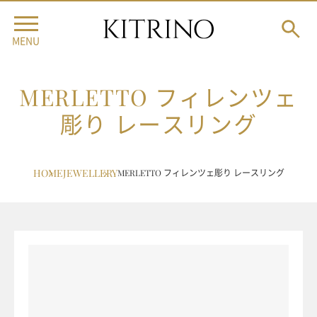
MENU
MERLETTO フィレンツェ
彫り レースリング
HOME
JEWELLERY
MERLETTO フィレンツェ彫り レースリング