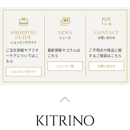
SHOPPING
NEWS
CONTACT
GUIDE
ニュース
お問い合わせ
ショッピングガイド
ご注文詳細やアフタ
最新情報や
コラムは
ご不明点や商品に関
ーケアに
ついてはこ
こちら
する
ご相談はこちら
ちら
ニュース一覧
お問い合わせ
ショッピングガイド