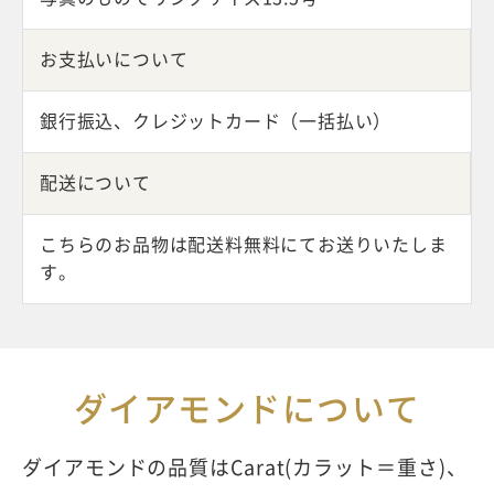
お支払いについて
銀行振込、クレジットカード（一括払い）
配送について
こちらのお品物は配送料無料にてお送りいたしま
す。
ダイアモンドについて
ダイアモンドの品質はCarat(カラット＝重さ)、