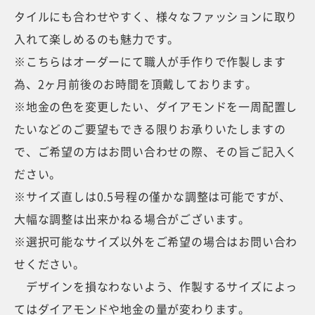
タイルにも合わせやすく、様々なファッションに取り
入れて楽しめるのも魅力です。
※こちらはオーダーにて職人が手作りで作製します
為、2ヶ月前後のお時間を頂戴しております。
※地金の色を変更したい、ダイアモンドを一周配置し
たいなどのご要望もできる限りお承りいたしますの
で、ご希望の方はお問い合わせの際、その旨ご記入く
ださい。
※サイズ直しは0.5号程の僅かな調整は可能ですが、
大幅な調整は出来かねる場合がございます。
※選択可能なサイズ以外をご希望の場合はお問い合わ
せください。
デザインを損なわないよう、作製するサイズによっ
てはダイアモンドや地金の量が変わります。