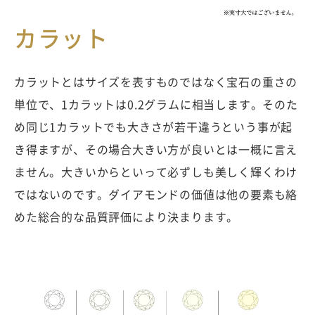
カラット
カラットとはサイズを表すものではなく宝石の重さの
単位で、1カラットは0.2グラムに相当します。そのた
め同じ1カラットでも大きさが若干違うという事が起
き得ますが、その場合大きい方が良いとは一概に言え
ません。大きいからといって必ずしも美しく輝くわけ
ではないのです。ダイアモンドの価値は他の要素も絡
めた総合的な品質評価により決まります。