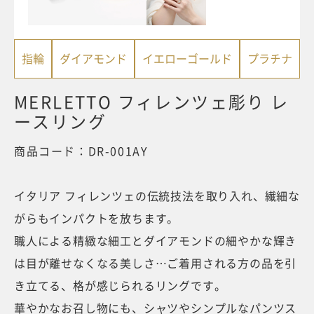
指輪
ダイアモンド
イエローゴールド
プラチナ
MERLETTO フィレンツェ彫り レ
ースリング
商品コード：DR-001AY
イタリア フィレンツェの伝統技法を取り入れ、繊細な
がらもインパクトを放ちます。
職人による精緻な細工とダイアモンドの細やかな輝き
は目が離せなくなる美しさ…ご着用される方の品を引
き立てる、格が感じられるリングです。
華やかなお召し物にも、シャツやシンプルなパンツス