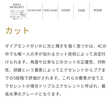
カット
ダイアモンドがいかに光と輝きを強く放つかは、4Cの
中でも唯一人の手が加わるカット技術によって決定付
けられます。角度や比率などのカットの正確性、対称
性、研磨という要素によってエクセレントからプアま
での5段階で評価がされます。これらの要素が全てエ
クセレントの場合トリプルエクセレントと呼ばれ、最
高水準のグレードとなります。