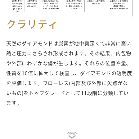
クラリティ
天然のダイアモンドは炭素が地中奥深くで非常に高い
熱と圧力にさらされ形成されます。その結果、内包物
や外部にわずかな傷が生じます。それらの位置や量、
性質を10倍に拡大して検査し、ダイアモンドの透明度
を評価します。フローレス(内部及び外部に欠点がな
いもの)をトップグレードとして11段階に分類してい
ます。