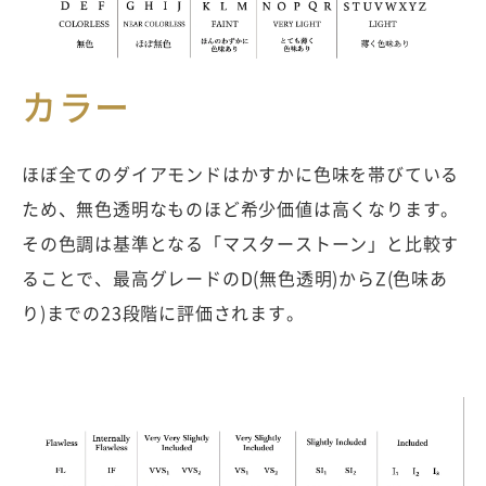
カラー
ほぼ全てのダイアモンドはかすかに色味を帯びている
ため、無色透明なものほど希少価値は高くなります。
その色調は基準となる「マスターストーン」と比較す
ることで、最高グレードのD(無色透明)からZ(色味あ
り)までの23段階に評価されます。