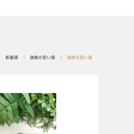
新着順
価格の安い順
価格の高い順