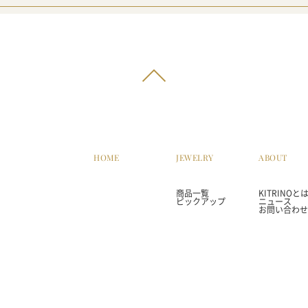
HOME
JEWELRY
ABOUT
商品一覧
KITRINOと
ピックアップ
ニュース
お問い合わせ