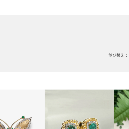
並び替え：