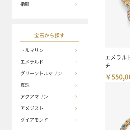
指輪
宝石から探す
トルマリン
エメラル
エメラルド
チ
グリーントルマリン
￥550,0
真珠
アクアマリン
アメジスト
ダイアモンド