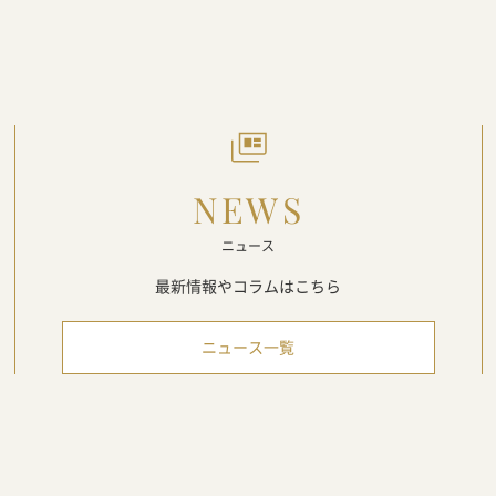
NEWS
ニュース
最新情報や
コラムはこちら
ニュース一覧