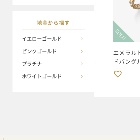
地金から探す
SOLD
イエローゴールド
ピンクゴールド
エメラルド
ドバング
プラチナ
ホワイトゴールド