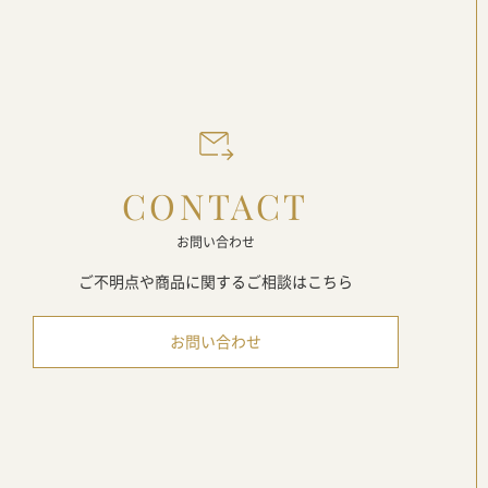
CONTACT
お問い合わせ
ご不明点や商品に関する
ご相談はこちら
お問い合わせ