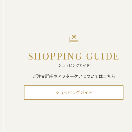
SHOPPING
GUIDE
ショッピングガイド
ご注文詳細やアフターケアに
ついてはこちら
ショッピングガイド