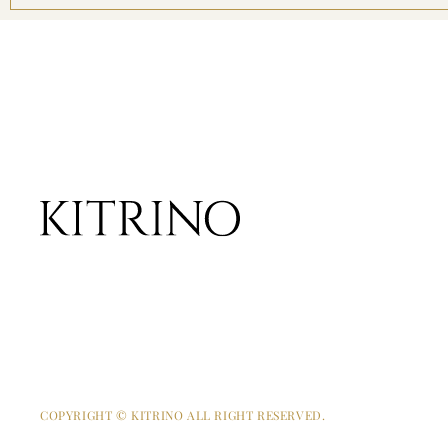
COPYRIGHT © KITRINO ALL RIGHT RESERVED.