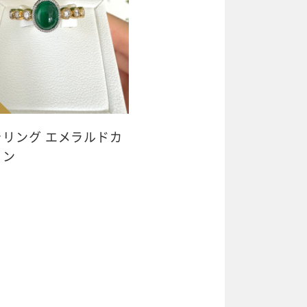
ラリング エメラルドカ
ョン